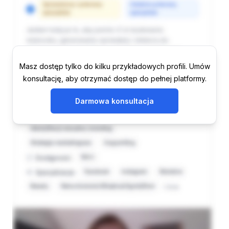
Masz dostęp tylko do kilku przykładowych profili. Umów
konsultację, aby otrzymać dostęp do pełnej platformy.
Darmowa konsultacja