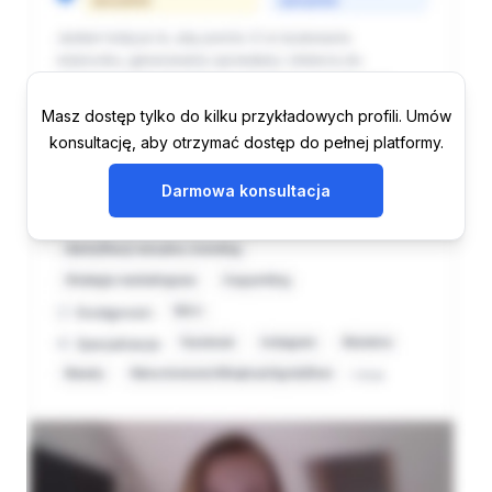
Masz dostęp tylko do kilku przykładowych profili. Umów
konsultację, aby otrzymać dostęp do pełnej platformy.
Darmowa konsultacja