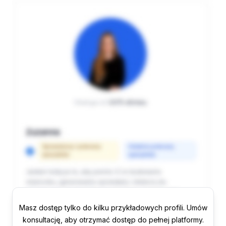
Masz dostęp tylko do kilku przykładowych profili. Umów
konsultację, aby otrzymać dostęp do pełnej platformy.