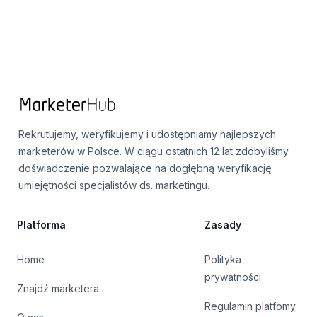
Rekrutujemy, weryfikujemy i udostępniamy najlepszych
marketerów w Polsce. W ciągu ostatnich 12 lat zdobyliśmy
doświadczenie pozwalające na dogłębną weryfikację
umiejętności specjalistów ds. marketingu.
Platforma
Zasady
Home
Polityka
prywatności
Znajdź marketera
Regulamin platfomy