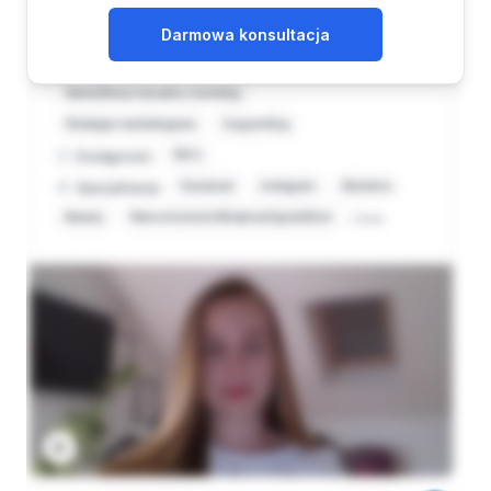
Darmowa konsultacja