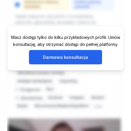
Masz dostęp tylko do kilku przykładowych profili. Umów
konsultację, aby otrzymać dostęp do pełnej platformy.
Darmowa konsultacja