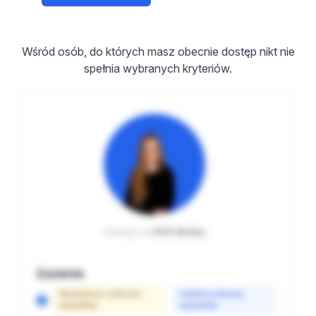
Wśród osób, do których masz obecnie dostęp nikt nie
spełnia wybranych kryteriów.