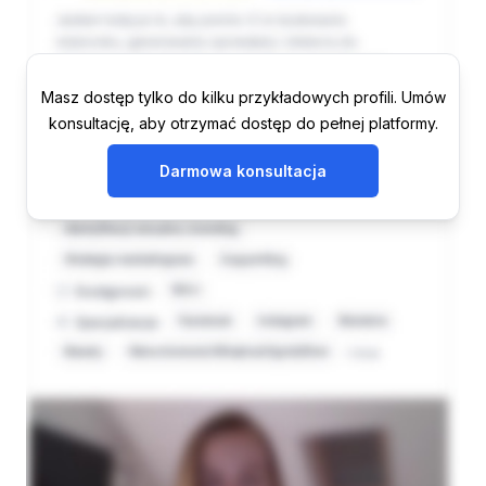
Masz dostęp tylko do kilku przykładowych profili. Umów
konsultację, aby otrzymać dostęp do pełnej platformy.
Darmowa konsultacja